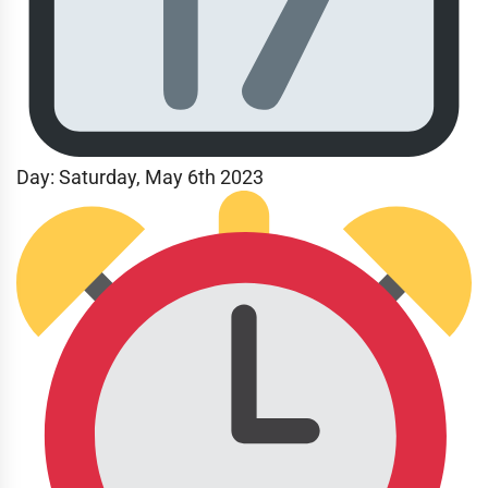
Day:
Saturday, May 6th 2023