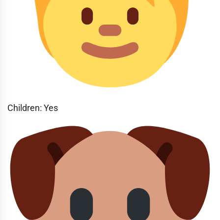
Children: Yes