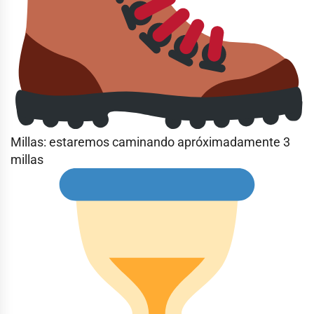
Millas: estaremos caminando apróximadamente 3
millas