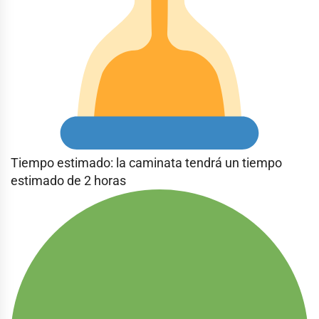
Tiempo estimado: la caminata tendrá un tiempo
estimado de 2 horas