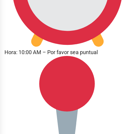
Hora: 10:00 AM – Por favor sea puntual