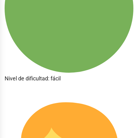
Nivel de dificultad: fácil