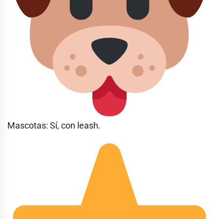
Mascotas: Sí, con leash.