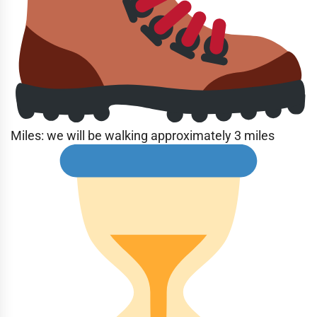
Miles: we will be walking approximately 3 miles