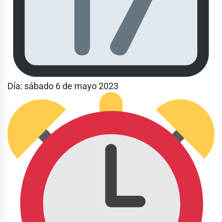
Día: sábado 6 de mayo 2023