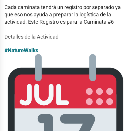
Cada caminata tendrá un registro por separado ya
que eso nos ayuda a preparar la logística de la
actividad. Este Registro es para la Caminata #6
Detalles de la Actividad
#NatureWalks