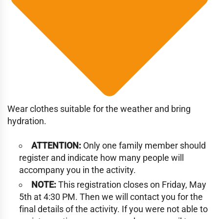
Wear clothes suitable for the weather and bring
hydration.
ATTENTION:
Only one family member should
register and indicate how many people will
accompany you in the activity.
NOTE:
This registration closes on Friday, May
5th at 4:30 PM. Then we will contact you for the
final details of the activity. If you were not able to