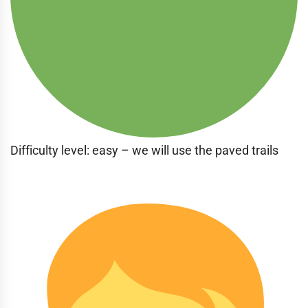
Difficulty level: easy – we will use the paved trails