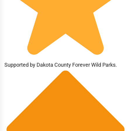
Supported by Dakota County Forever Wild Parks.