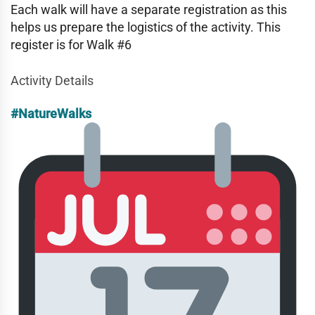
Each walk will have a separate registration as this
helps us prepare the logistics of the activity. This
register is for Walk #6
Activity Details
#NatureWalks