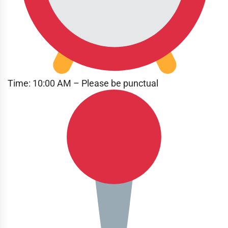
Time: 10:00 AM – Please be punctual