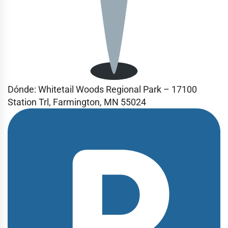
Dónde: Whitetail Woods Regional Park – 17100
Station Trl, Farmington, MN 55024