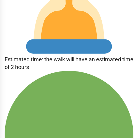
Estimated time: the walk will have an estimated time
of 2 hours