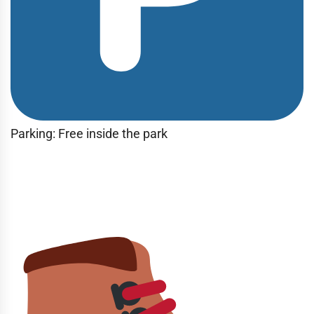
Parking: Free inside the park