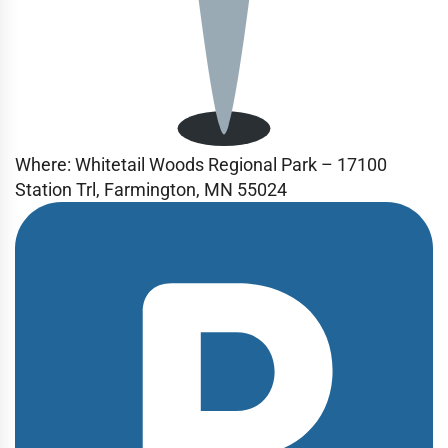
Where: Whitetail Woods Regional Park – 17100
Station Trl, Farmington, MN 55024