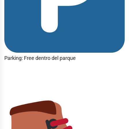
Parking: Free dentro del parque