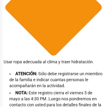
Usar ropa adecuada al clima y traer hidratación.
ATENCIÓN:
Sólo debe registrarse un miembro
de la familia e indicar cuantas personas le
acompañarán en la actividad.
NOTA:
Este registro cierra el viernes 5 de
mayo a las 4:30 PM. Luego nos pondremos en
contacto con usted para los detalles finales de la