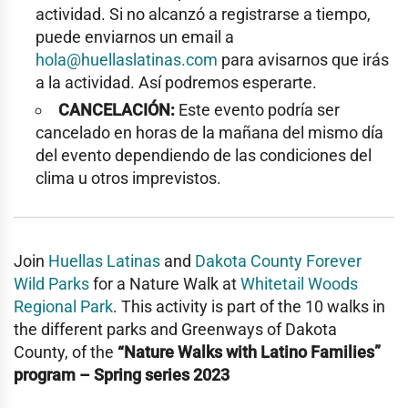
actividad. Si no alcanzó a registrarse a tiempo,
puede enviarnos un email a
hola@huellaslatinas.com
para avisarnos que irás
a la actividad. Así podremos esperarte.
CANCELACIÓN:
Este evento podría ser
cancelado en horas de la mañana del mismo día
del evento dependiendo de las condiciones del
clima u otros imprevistos.
Join
Huellas Latinas
and
Dakota County Forever
Wild Parks
for a Nature Walk at
Whitetail Woods
Regional Park
. This activity is part of the 10 walks in
the different parks and Greenways of Dakota
County, of the
“Nature Walks with Latino Families”
program – Spring series 2023