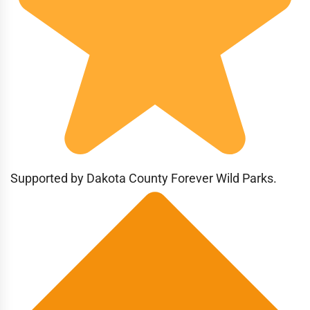
Supported by Dakota County Forever Wild Parks.