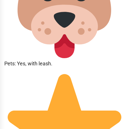
Pets: Yes, with leash.