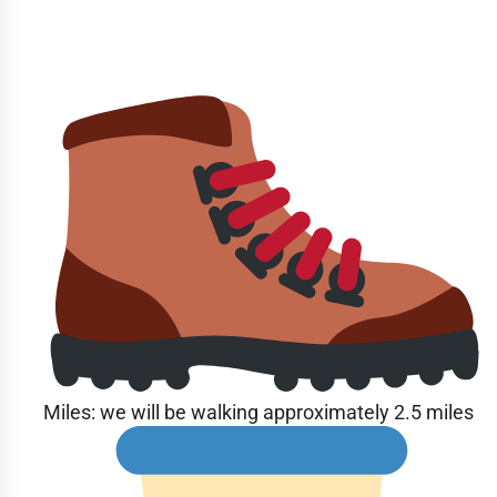
Miles: we will be walking approximately 2.5 miles