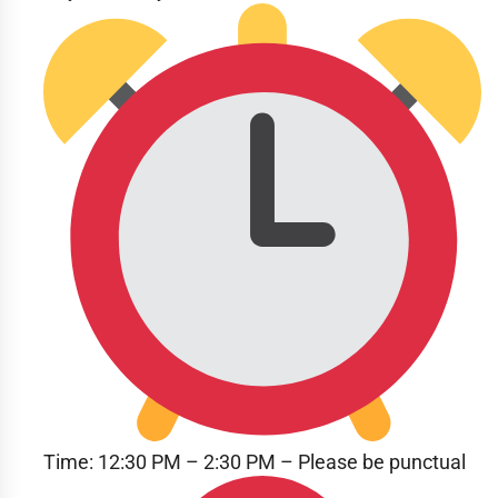
Time: 12:30 PM – 2:30 PM – Please be punctual