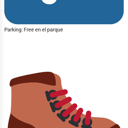
Parking: Free en el parque