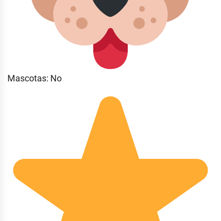
Mascotas: No