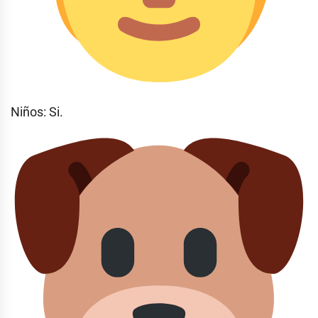
Niños: Si.