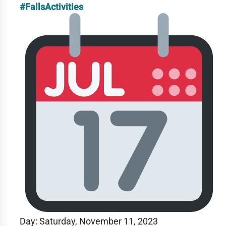
#FallsActivities
Day: Saturday
, November 11, 2023