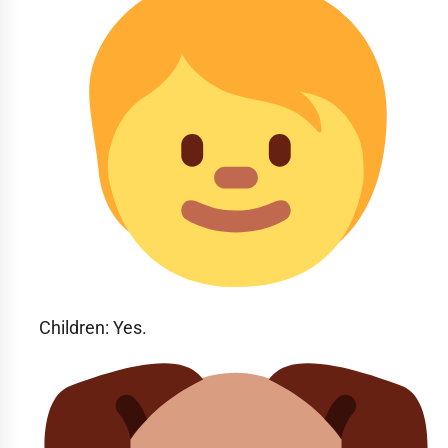
Children: Yes.