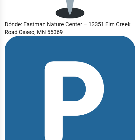
Dónde:
Eastman Nature Center – 13351 Elm Creek
Road Osseo, MN 55369