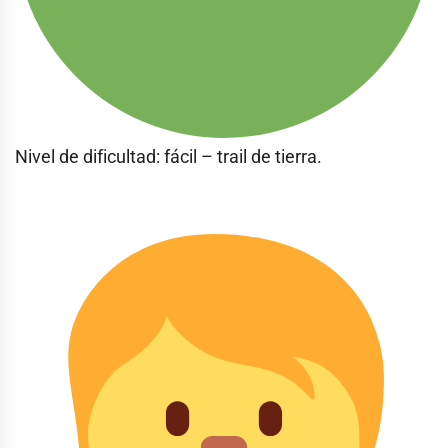
Nivel de dificultad: fácil – trail de tierra.