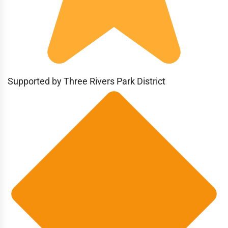
Supported by Three Rivers Park District