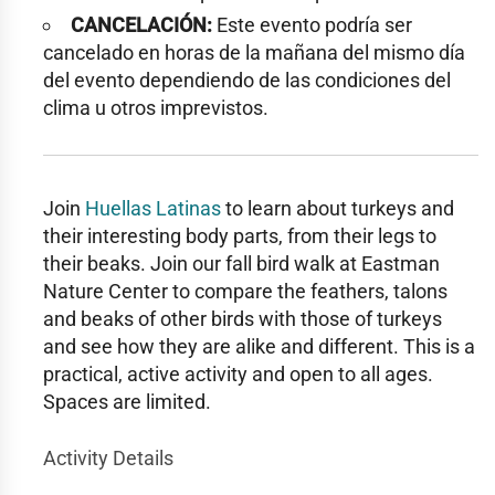
CANCELACIÓN:
Este evento podría ser
cancelado en horas de la mañana del mismo día
del evento dependiendo de las condiciones del
clima u otros imprevistos.
Join
Huellas Latinas
to learn about turkeys and
their interesting body parts, from their legs to
their beaks. Join our fall bird walk at Eastman
Nature Center to compare the feathers, talons
and beaks of other birds with those of turkeys
and see how they are alike and different. This is a
practical, active activity and open to all ages.
Spaces are limited.
Activity Details