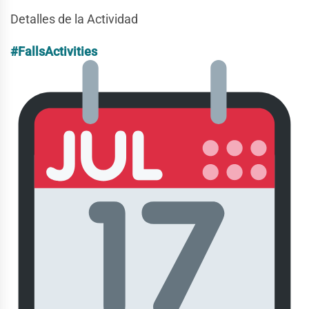
Detalles de la Actividad
#FallsActivities