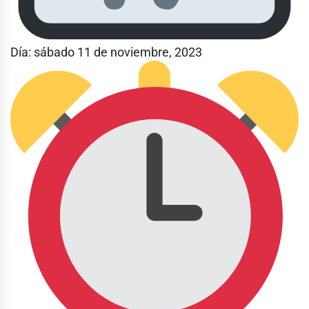
Día: sábado 11 de noviembre, 2023