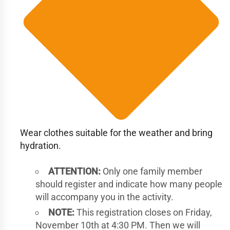
Wear clothes suitable for the weather and bring
hydration.
ATTENTION:
Only one family member
should register and indicate how many people
will accompany you in the activity.
NOTE:
This registration closes on Friday,
November 10th at 4:30 PM. Then we will