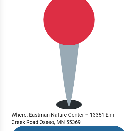
Where:
Eastman Nature Center – 13351 Elm
Creek Road Osseo, MN 55369