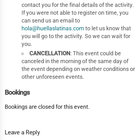
contact you for the final details of the activity.
If you were not able to register on time, you
can send us an email to
hola@huellaslatinas.com
to let us know that
you will go to the activity. So we can wait for
you.
CANCELLATION
: This event could be
canceled in the morning of the same day of
the event depending on weather conditions or
other unforeseen events.
Bookings
Bookings are closed for this event.
Leave a Reply