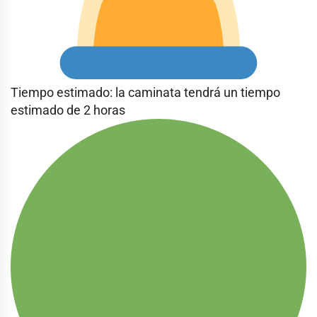
Tiempo estimado: la caminata tendrá un tiempo
estimado de 2 horas