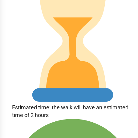
Estimated time: the walk will have an estimated
time of 2 hours