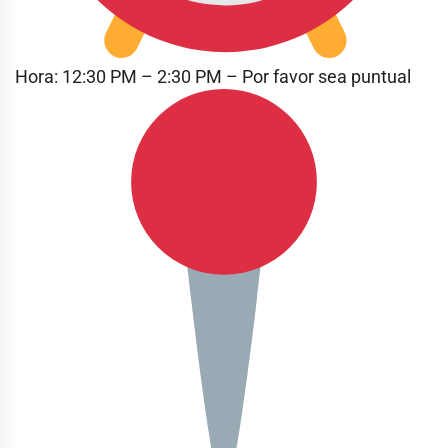
Hora: 12:30 PM – 2:30 PM – Por favor sea puntual