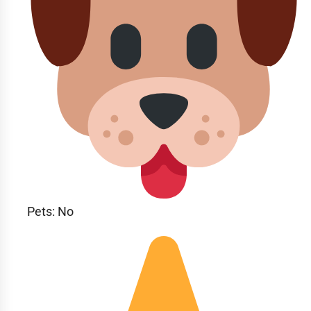
Pets: No