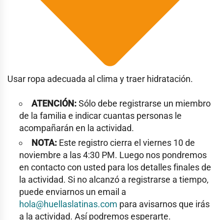
Usar ropa adecuada al clima y traer hidratación.
ATENCIÓN:
Sólo debe registrarse un miembro
de la familia e indicar cuantas personas le
acompañarán en la actividad.
NOTA:
Este registro cierra el viernes 10 de
noviembre a las 4:30 PM. Luego nos pondremos
en contacto con usted para los detalles finales de
la actividad. Si no alcanzó a registrarse a tiempo,
puede enviarnos un email a
hola@huellaslatinas.com
para avisarnos que irás
a la actividad. Así podremos esperarte.