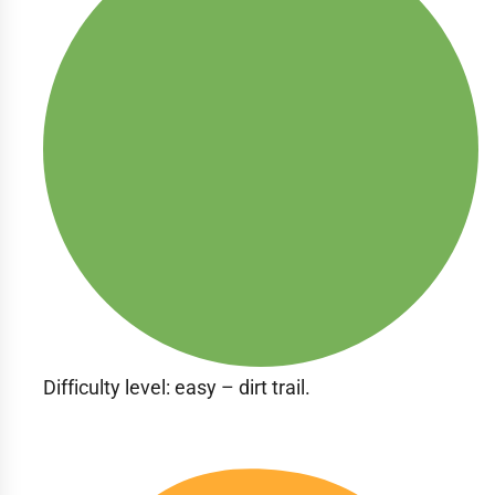
Difficulty level: easy – dirt trail.