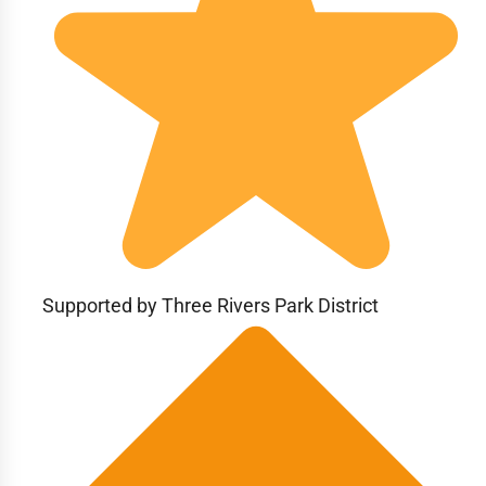
Supported by Three Rivers Park District