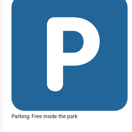
Parking: Free inside the park