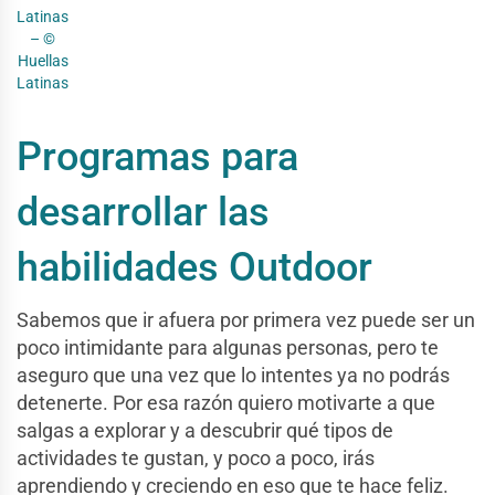
Latinas
– ©
Huellas
Latinas
Programas para
desarrollar las
habilidades Outdoor
Sabemos que ir afuera por primera vez puede ser un
poco intimidante para algunas personas, pero te
aseguro que una vez que lo intentes ya no podrás
detenerte. Por esa razón quiero motivarte a que
salgas a explorar y a descubrir qué tipos de
actividades te gustan, y poco a poco, irás
aprendiendo y creciendo en eso que te hace feliz.