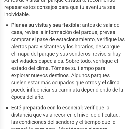
repasar estos consejos para que tu aventura sea
inolvidable.
Planee su visita y sea flexible:
antes de salir de
casa, revise la información del parque, prevea
comprar el pase de estacionamiento, verifique las
alertas para visitantes y los horarios, descargue
el mapa del parque y sus senderos, revise si hay
actividades especiales. Sobre todo, verifique el
estado del clima. Tómese su tiempo para
explorar nuevos destinos. Algunos parques
suelen estar más ocupados que otros y el clima
puede influenciar su caminata dependiendo de la
época del año.
Esté preparado con lo esencial:
verifique la
distancia que va a recorrer, el nivel de dificultad,
las condiciones del sendero y el tiempo que le