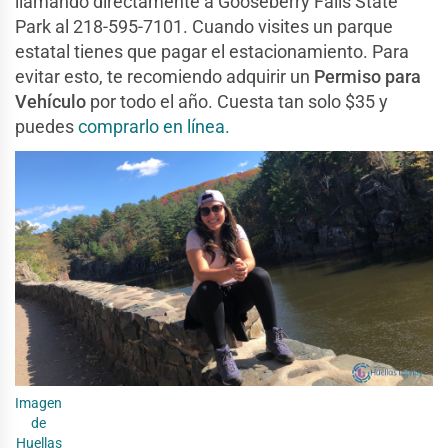
llamando directamente a Gooseberry Falls State
Park al 218-595-7101. Cuando visites un parque
estatal tienes que pagar el estacionamiento. Para
evitar esto, te recomiendo adquirir un
Permiso para
Vehículo
por todo el año. Cuesta tan solo $35 y
puedes
comprarlo en línea.
Imagen
de
Huellas