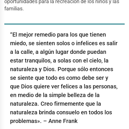
oportunidades para la recreación de los niños y las
familias.
“El mejor remedio para los que tienen
miedo, se sienten solos o infelices es salir
a la calle, a algún lugar donde puedan
estar tranquilos, a solas con el cielo, la
naturaleza y Dios. Porque sólo entonces
se siente que todo es como debe ser y
que Dios quiere ver felices a las personas,
en medio de la simple belleza de la
naturaleza. Creo firmemente que la
naturaleza brinda consuelo en todos los
problemas». – Anne Frank