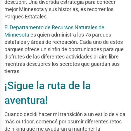
descubrir. Una divertida estrategia para conocer
mejor Minnesota y sus historias, es recorrer los
Parques Estatales.
El Departamento de Recursos Naturales de
Minnesota
es quien administra los 75 parques
estatales y áreas de recreación. Cada uno de estos
parques ofrece un sinfín de oportunidades para que
disfrutes de las diferentes actividades al aire libre
mientras descubres los secretos que guardan sus
tierras.
¡Sigue la ruta de la
aventura!
Cuando decidí hacer mi transición a un estilo de vida
más outdoor, comencé por asumir diferentes retos
de hiking que me ayudaran a mantener la