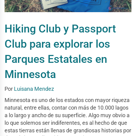
Hiking Club y Passport
Club para explorar los
Parques Estatales en
Minnesota
Por
Luisana Mendez
Minnesota es uno de los estados con mayor riqueza
natural, entre ellas, contar con más de 10.000 lagos
a lo largo y ancho de su superficie. Algo muy obvio a
lo que solemos ser indiferentes, es al hecho de que
estas tierras están llenas de grandiosas historias por