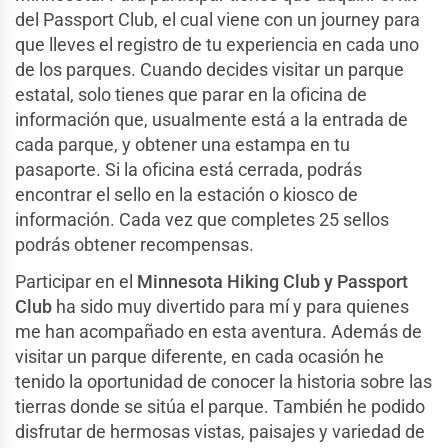
del Passport Club, el cual viene con un journey para
que lleves el registro de tu experiencia en cada uno
de los parques. Cuando decides visitar un parque
estatal, solo tienes que parar en la oficina de
información que, usualmente está a la entrada de
cada parque, y obtener una estampa en tu
pasaporte. Si la oficina está cerrada, podrás
encontrar el sello en la estación o kiosco de
información. Cada vez que completes 25 sellos
podrás obtener recompensas.
Participar en el
Minnesota Hiking Club y Passport
Club
ha sido muy divertido para mí y para quienes
me han acompañado en esta aventura. Además de
visitar un parque diferente, en cada ocasión he
tenido la oportunidad de conocer la historia sobre las
tierras donde se sitúa el parque. También he podido
disfrutar de hermosas vistas, paisajes y variedad de