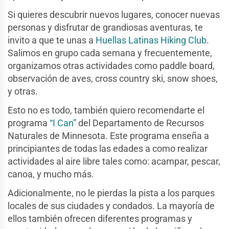
Si quieres descubrir nuevos lugares, conocer nuevas
personas y disfrutar de grandiosas aventuras, te
invito a que te unas a
Huellas Latinas Hiking Club
.
Salimos en grupo cada semana y frecuentemente,
organizamos otras actividades como paddle board,
observación de aves, cross country ski, snow shoes,
y otras.
Esto no es todo, también quiero recomendarte el
programa
“I Can”
del Departamento de Recursos
Naturales de Minnesota. Este programa enseña a
principiantes de todas las edades a como realizar
actividades al aire libre tales como: acampar, pescar,
canoa, y mucho más.
Adicionalmente, no le pierdas la pista a los parques
locales de sus ciudades y condados. La mayoría de
ellos también ofrecen diferentes programas y