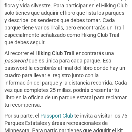
flora y vida silvestre. Para participar en el Hiking Club
solo tienes que adquirir el libro que lista los parques
y describe los senderos que debes tomar. Cada
parque tiene varios Trails, pero encontrarás un Trail
especialmente señalizado como Hiking Club Trail
que debes seguir.
Al recorrer el
Hiking Club Trail
encontrarás una
password
que es única para cada parque. Esa
password la escribirás al final del libro donde hay un
cuadro para llevar el registro junto con la
información del parque y la distancia recorrida. Cada
vez que completes 25 millas, podrás presentar tu
libro en la oficina de un parque estatal para reclamar
tu recompensa.
Por su parte, el
Passport Club
te invita a visitar los 75
Parques Estatales y áreas recreacionales de
Minnesota. Para participar tienes que adquirir el kit